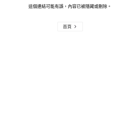
這個連結可能有誤，內容已被隱藏或刪除。
首頁