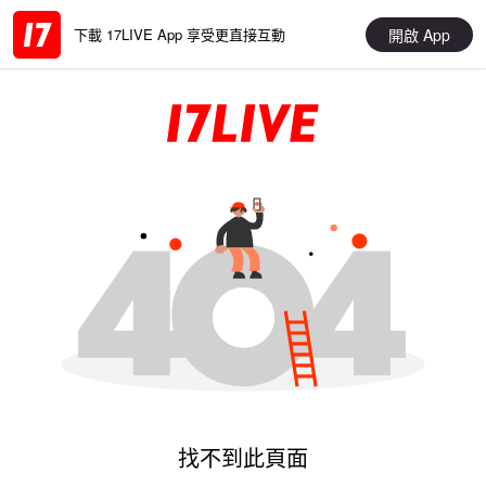
開啟 App
下載 17LIVE App 享受更直接互動
找不到此頁面