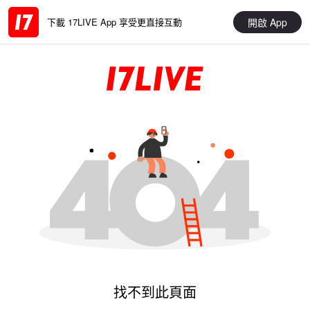
開啟 App
下載 17LIVE App 享受更直接互動
找不到此頁面