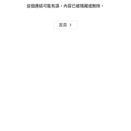
這個連結可能有誤，內容已被隱藏或刪除。
首頁