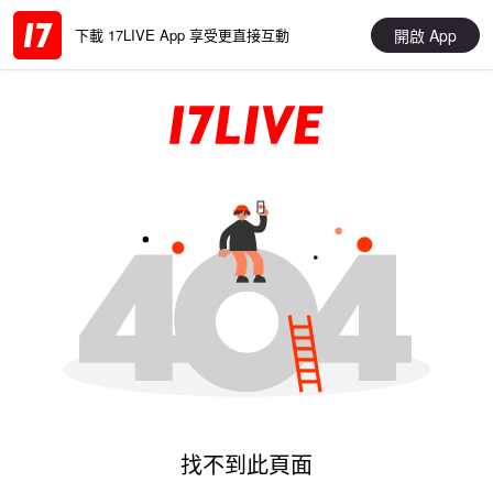
開啟 App
下載 17LIVE App 享受更直接互動
找不到此頁面