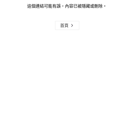
這個連結可能有誤，內容已被隱藏或刪除。
首頁