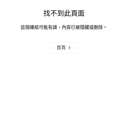
找不到此頁面
這個連結可能有誤，內容已被隱藏或刪除。
首頁