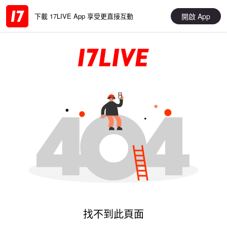
開啟 App
下載 17LIVE App 享受更直接互動
找不到此頁面