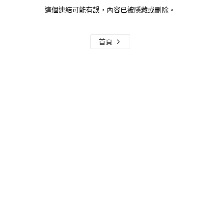
這個連結可能有誤，內容已被隱藏或刪除。
首頁