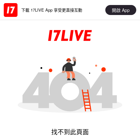
開啟 App
下載 17LIVE App 享受更直接互動
找不到此頁面