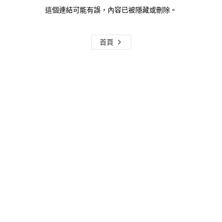
這個連結可能有誤，內容已被隱藏或刪除。
首頁