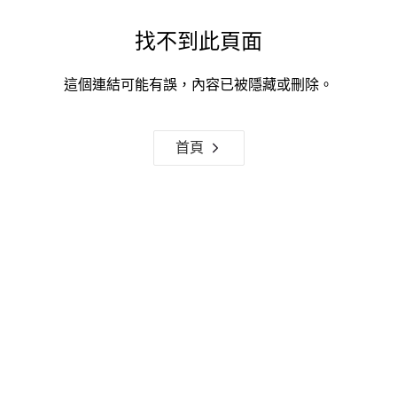
找不到此頁面
這個連結可能有誤，內容已被隱藏或刪除。
首頁