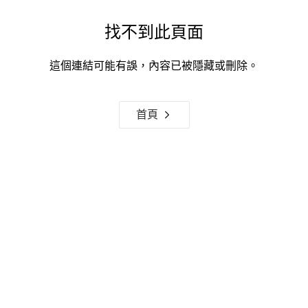
找不到此頁面
這個連結可能有誤，內容已被隱藏或刪除。
首頁