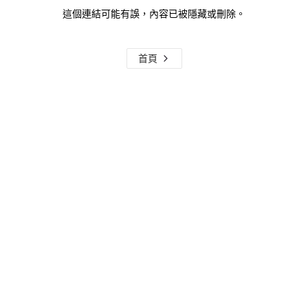
這個連結可能有誤，內容已被隱藏或刪除。
首頁