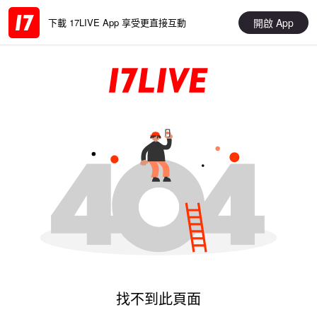
開啟 App
下載 17LIVE App 享受更直接互動
找不到此頁面