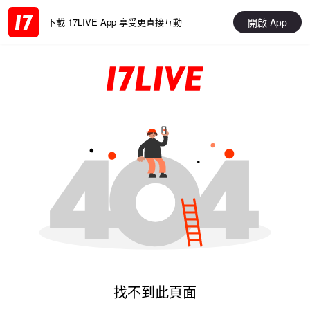
開啟 App
下載 17LIVE App 享受更直接互動
找不到此頁面