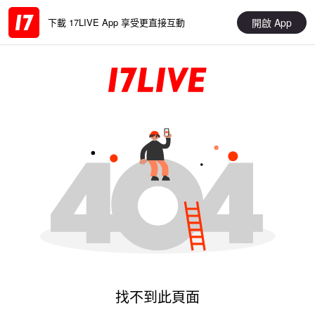
開啟 App
下載 17LIVE App 享受更直接互動
找不到此頁面