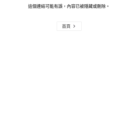
這個連結可能有誤，內容已被隱藏或刪除。
首頁