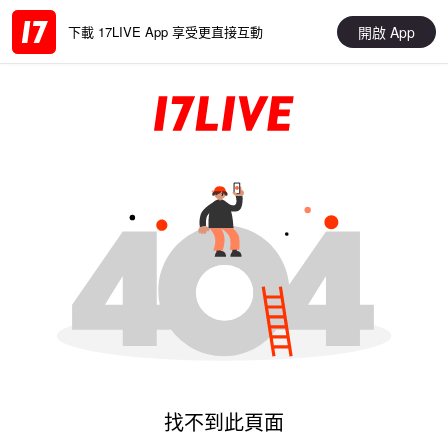
開啟 App
下載 17LIVE App 享受更直接互動
找不到此頁面