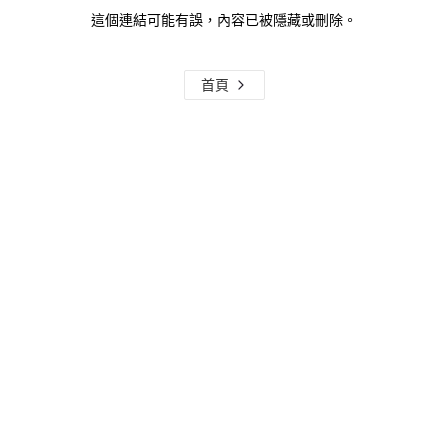
這個連結可能有誤，內容已被隱藏或刪除。
首頁