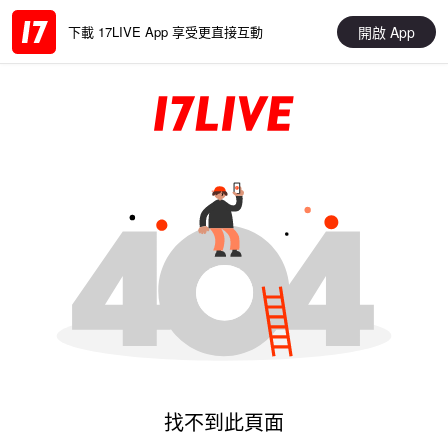
開啟 App
下載 17LIVE App 享受更直接互動
找不到此頁面