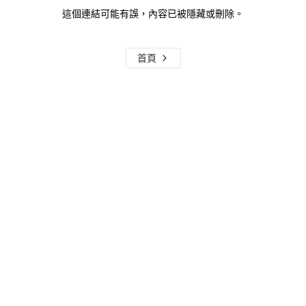
這個連結可能有誤，內容已被隱藏或刪除。
首頁