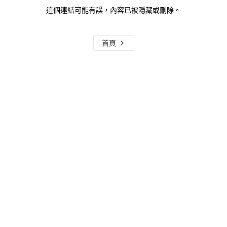
這個連結可能有誤，內容已被隱藏或刪除。
首頁