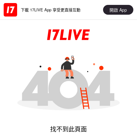
開啟 App
下載 17LIVE App 享受更直接互動
找不到此頁面