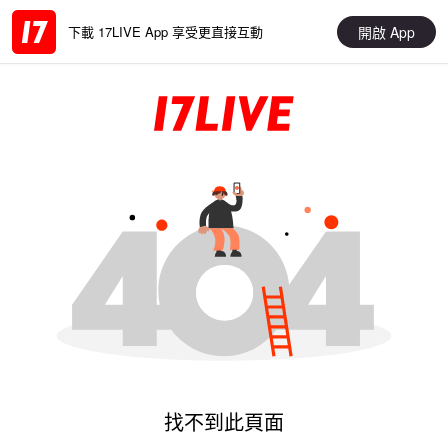
開啟 App
下載 17LIVE App 享受更直接互動
找不到此頁面