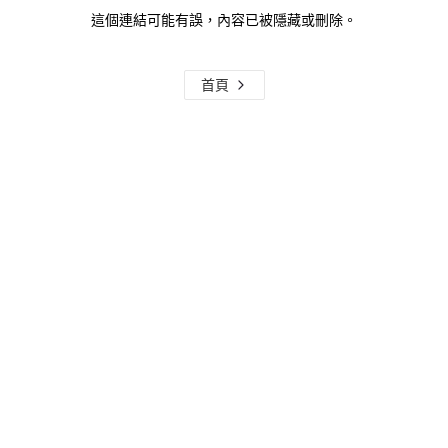
這個連結可能有誤，內容已被隱藏或刪除。
首頁