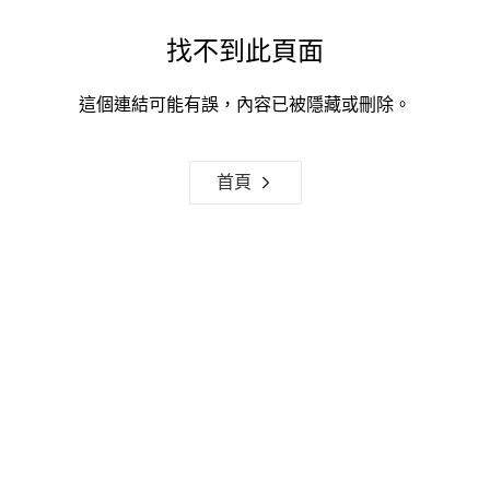
找不到此頁面
這個連結可能有誤，內容已被隱藏或刪除。
首頁