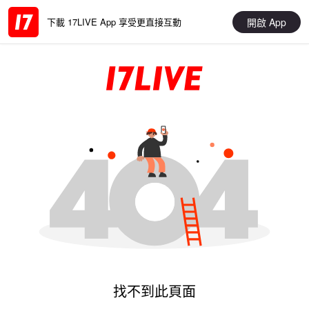
開啟 App
下載 17LIVE App 享受更直接互動
找不到此頁面