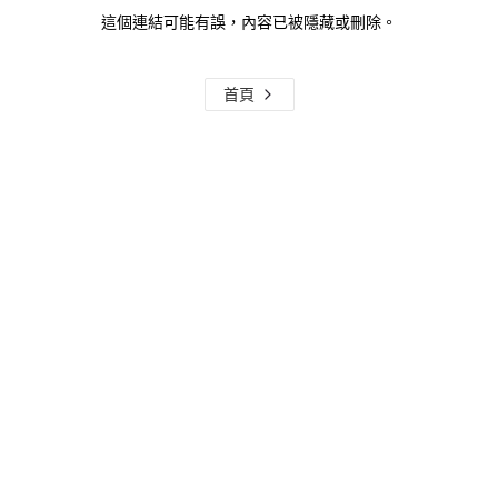
這個連結可能有誤，內容已被隱藏或刪除。
首頁