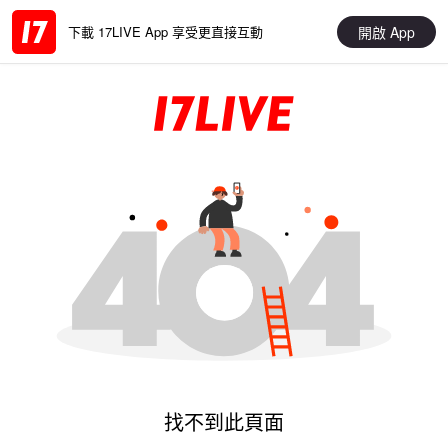
開啟 App
下載 17LIVE App 享受更直接互動
找不到此頁面