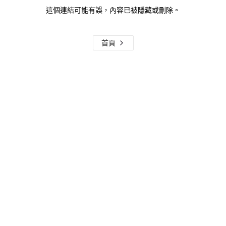
這個連結可能有誤，內容已被隱藏或刪除。
首頁