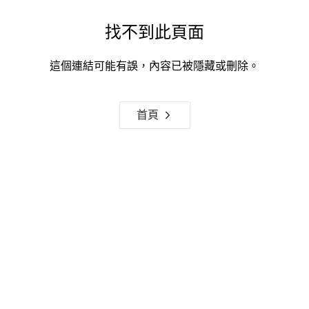
找不到此頁面
這個連結可能有誤，內容已被隱藏或刪除。
首頁