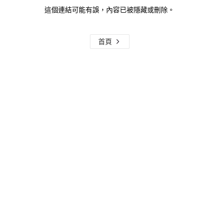
這個連結可能有誤，內容已被隱藏或刪除。
首頁