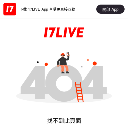
開啟 App
下載 17LIVE App 享受更直接互動
找不到此頁面