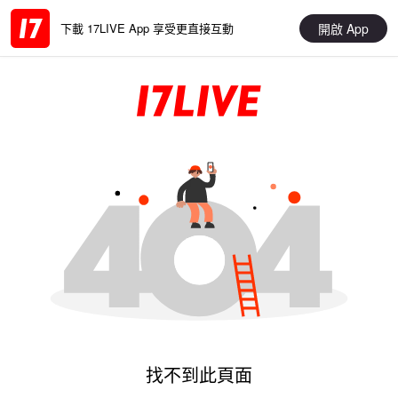
開啟 App
下載 17LIVE App 享受更直接互動
找不到此頁面