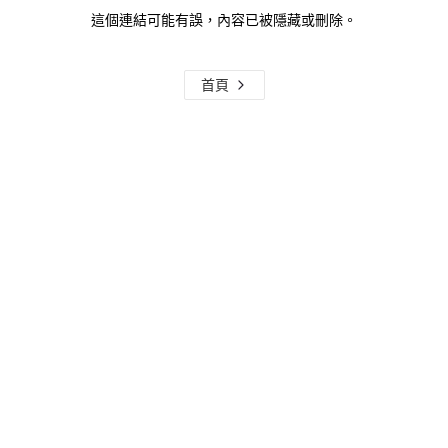
這個連結可能有誤，內容已被隱藏或刪除。
首頁