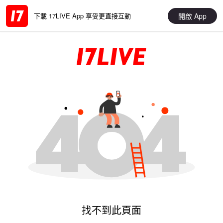
開啟 App
下載 17LIVE App 享受更直接互動
找不到此頁面