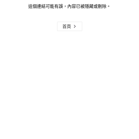
這個連結可能有誤，內容已被隱藏或刪除。
首頁