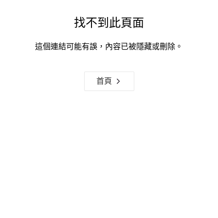
找不到此頁面
這個連結可能有誤，內容已被隱藏或刪除。
首頁