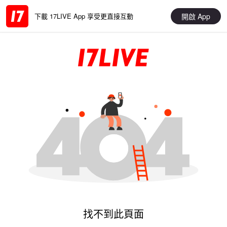
開啟 App
下載 17LIVE App 享受更直接互動
找不到此頁面