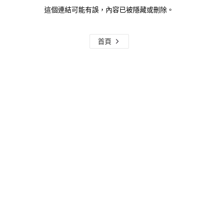
這個連結可能有誤，內容已被隱藏或刪除。
首頁