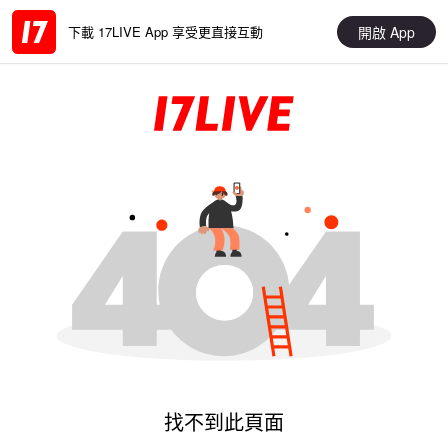
開啟 App
下載 17LIVE App 享受更直接互動
找不到此頁面