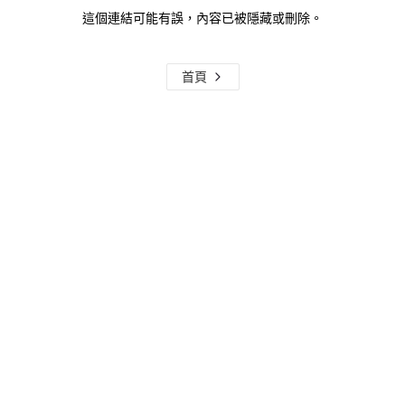
這個連結可能有誤，內容已被隱藏或刪除。
首頁