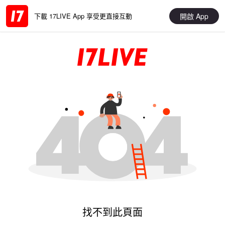
開啟 App
下載 17LIVE App 享受更直接互動
找不到此頁面