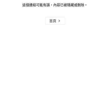
這個連結可能有誤，內容已被隱藏或刪除。
首頁