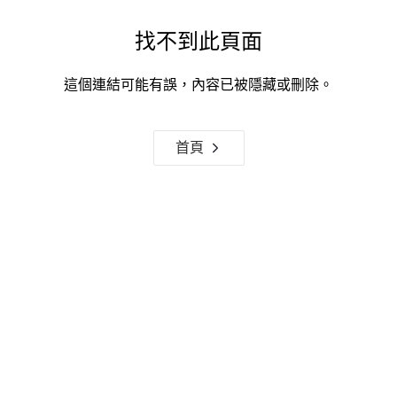
找不到此頁面
這個連結可能有誤，內容已被隱藏或刪除。
首頁