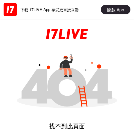
開啟 App
下載 17LIVE App 享受更直接互動
找不到此頁面