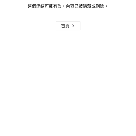
這個連結可能有誤，內容已被隱藏或刪除。
首頁