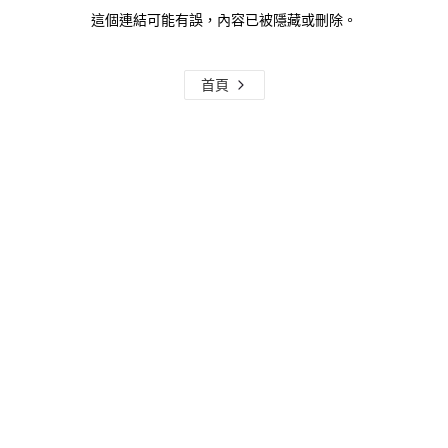
這個連結可能有誤，內容已被隱藏或刪除。
首頁