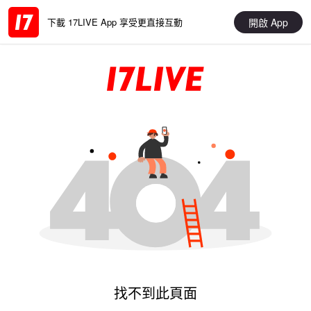
開啟 App
下載 17LIVE App 享受更直接互動
找不到此頁面