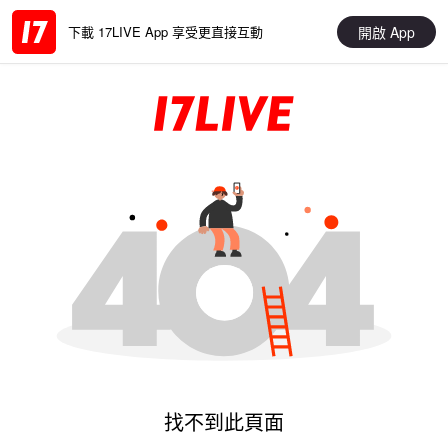
開啟 App
下載 17LIVE App 享受更直接互動
找不到此頁面