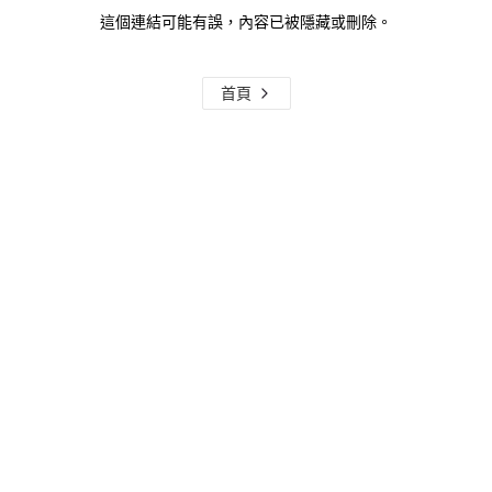
這個連結可能有誤，內容已被隱藏或刪除。
首頁