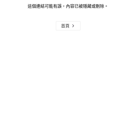
這個連結可能有誤，內容已被隱藏或刪除。
首頁