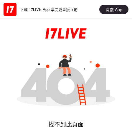
開啟 App
下載 17LIVE App 享受更直接互動
找不到此頁面