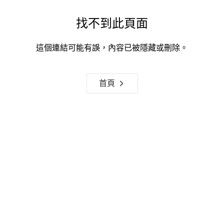
找不到此頁面
這個連結可能有誤，內容已被隱藏或刪除。
首頁