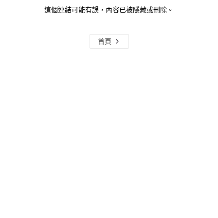
這個連結可能有誤，內容已被隱藏或刪除。
首頁