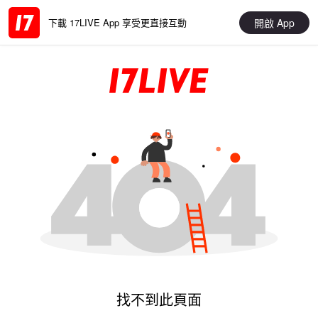
開啟 App
下載 17LIVE App 享受更直接互動
找不到此頁面