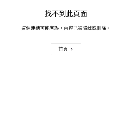
找不到此頁面
這個連結可能有誤，內容已被隱藏或刪除。
首頁