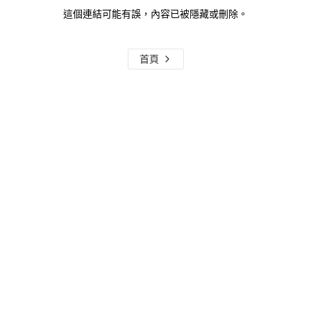
這個連結可能有誤，內容已被隱藏或刪除。
首頁