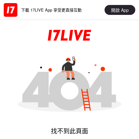
開啟 App
下載 17LIVE App 享受更直接互動
找不到此頁面