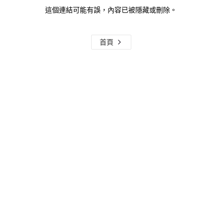
這個連結可能有誤，內容已被隱藏或刪除。
首頁