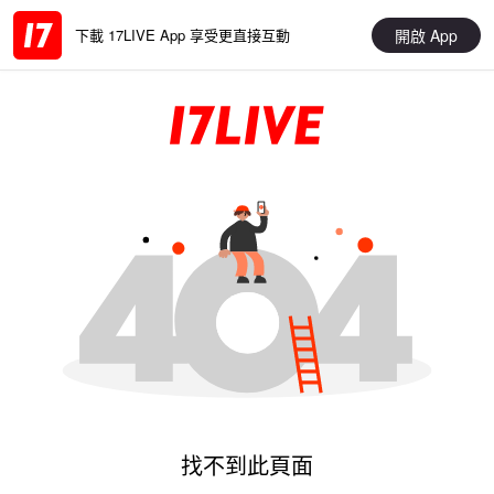
開啟 App
下載 17LIVE App 享受更直接互動
找不到此頁面