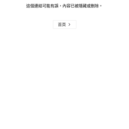
這個連結可能有誤，內容已被隱藏或刪除。
首頁