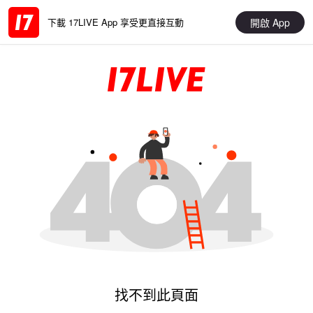
開啟 App
下載 17LIVE App 享受更直接互動
找不到此頁面