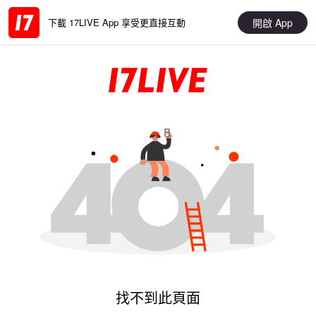
開啟 App
下載 17LIVE App 享受更直接互動
找不到此頁面