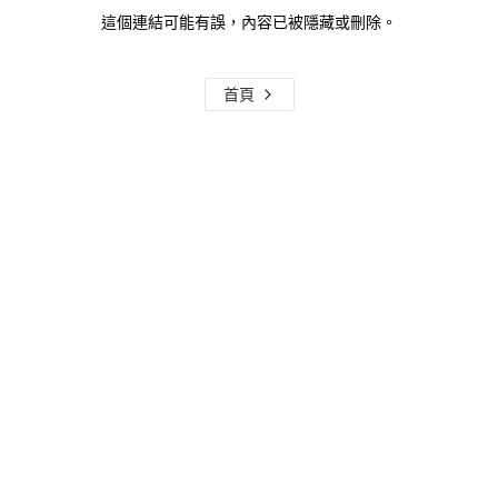
這個連結可能有誤，內容已被隱藏或刪除。
首頁