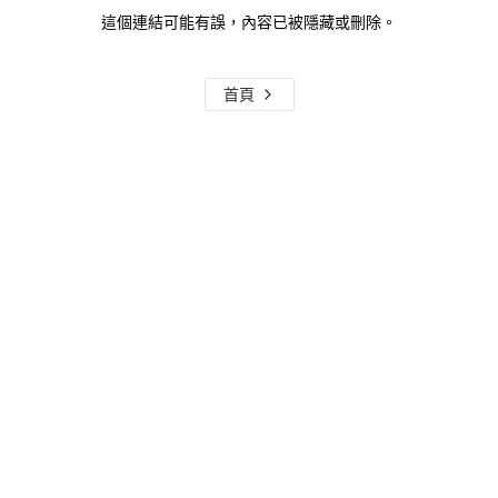
這個連結可能有誤，內容已被隱藏或刪除。
首頁