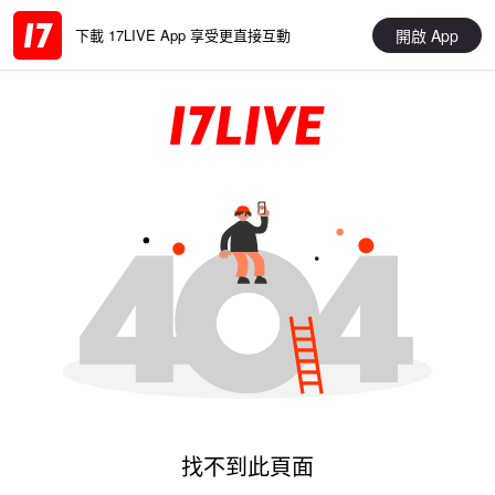
開啟 App
下載 17LIVE App 享受更直接互動
找不到此頁面