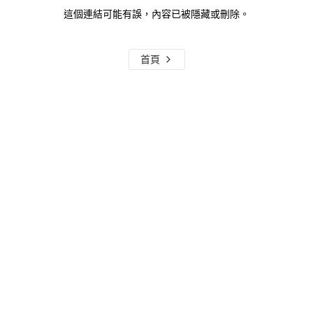
這個連結可能有誤，內容已被隱藏或刪除。
首頁