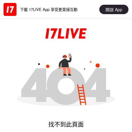
開啟 App
下載 17LIVE App 享受更直接互動
找不到此頁面