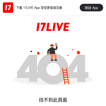
開啟 App
下載 17LIVE App 享受更直接互動
找不到此頁面