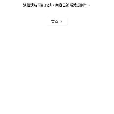
這個連結可能有誤，內容已被隱藏或刪除。
首頁