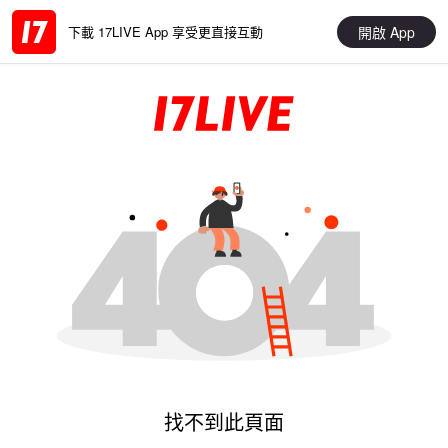
開啟 App
下載 17LIVE App 享受更直接互動
找不到此頁面