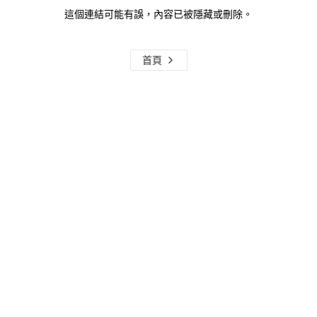
這個連結可能有誤，內容已被隱藏或刪除。
首頁