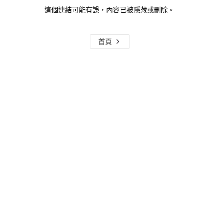
這個連結可能有誤，內容已被隱藏或刪除。
首頁