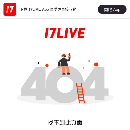
開啟 App
下載 17LIVE App 享受更直接互動
找不到此頁面