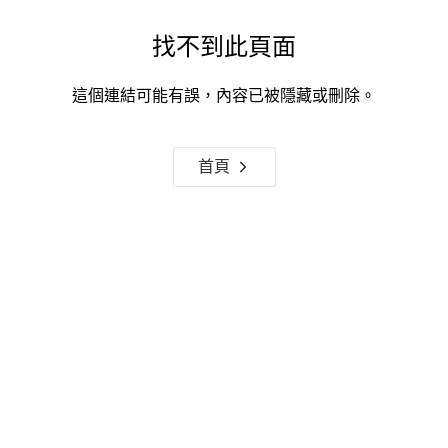
找不到此頁面
這個連結可能有誤，內容已被隱藏或刪除。
首頁