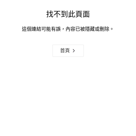
找不到此頁面
這個連結可能有誤，內容已被隱藏或刪除。
首頁