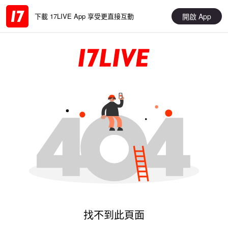
開啟 App
下載 17LIVE App 享受更直接互動
找不到此頁面