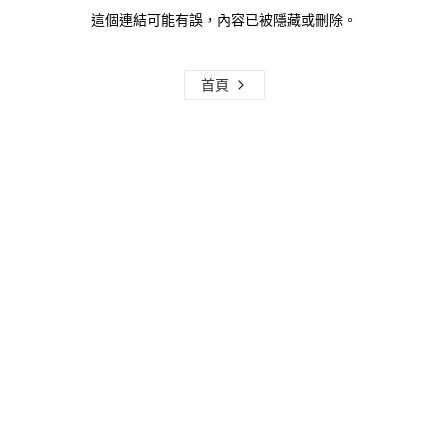
這個連結可能有誤，內容已被隱藏或刪除。
首頁