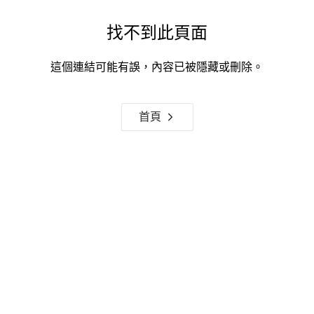
找不到此頁面
這個連結可能有誤，內容已被隱藏或刪除。
首頁