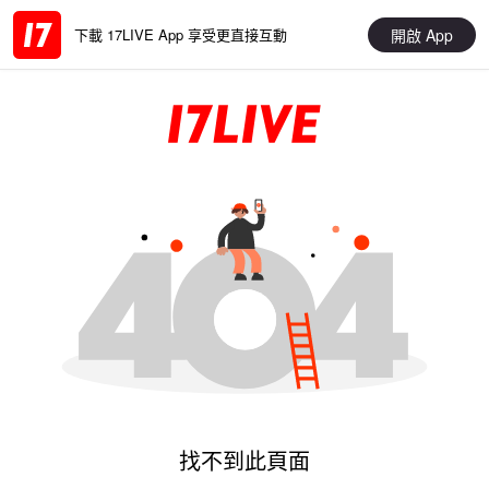
開啟 App
下載 17LIVE App 享受更直接互動
找不到此頁面