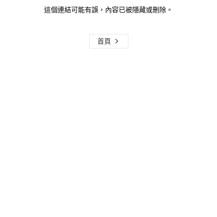
這個連結可能有誤，內容已被隱藏或刪除。
首頁