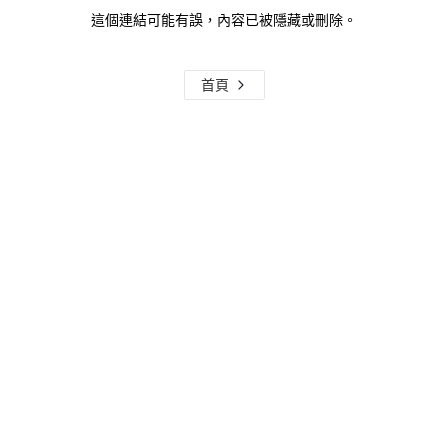
這個連結可能有誤，內容已被隱藏或刪除。
首頁