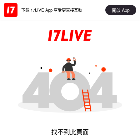
開啟 App
下載 17LIVE App 享受更直接互動
找不到此頁面