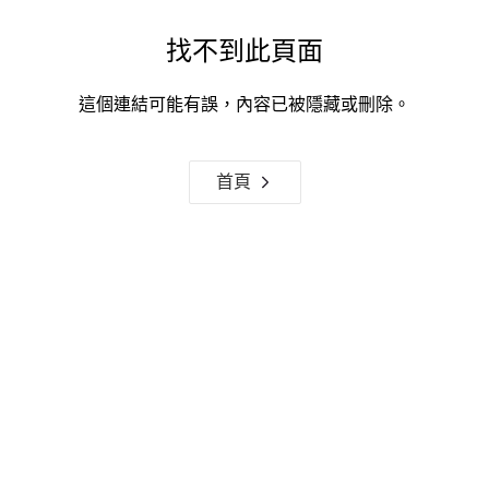
找不到此頁面
這個連結可能有誤，內容已被隱藏或刪除。
首頁